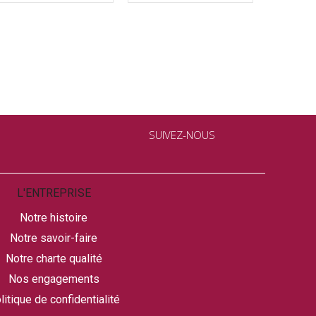
SUIVEZ-NOUS
L'ENTREPRISE
Notre histoire
Notre savoir-faire
Notre charte qualité
Nos engagements
litique de confidentialité