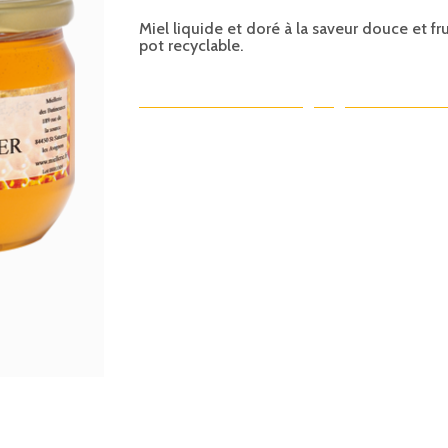
Miel liquide et doré à la saveur douce et fr
pot recyclable.