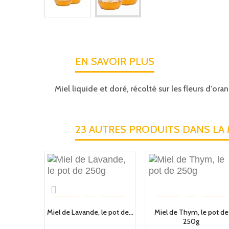
EN SAVOIR PLUS
Miel liquide et doré, récolté sur les fleurs d'or
23 AUTRES PRODUITS DANS LA 
Miel de Lavande, le pot de...
Miel de Thym, le pot de
250g