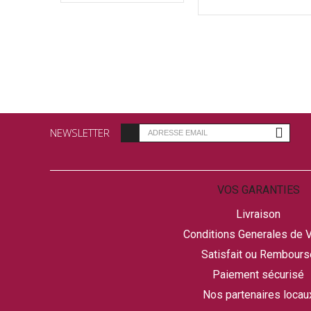
NEWSLETTER
VOS GARANTIES
Livraison
Conditions Generales de 
Satisfait ou Rembours
Paiement sécurisé
Nos partenaires locau