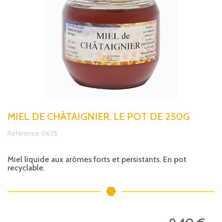
MIEL DE CHÂTAIGNIER, LE POT DE 250G
Référence
0675
Miel liquide aux arômes forts et persistants. En pot
recyclable.