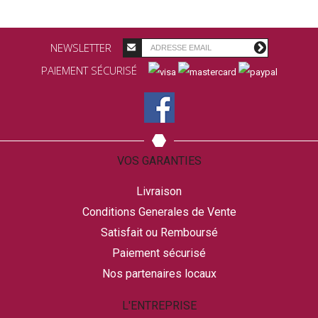
NEWSLETTER
PAIEMENT SÉCURISÉ
VOS GARANTIES
Livraison
Conditions Generales de Vente
Satisfait ou Remboursé
Paiement sécurisé
Nos partenaires locaux
L'ENTREPRISE