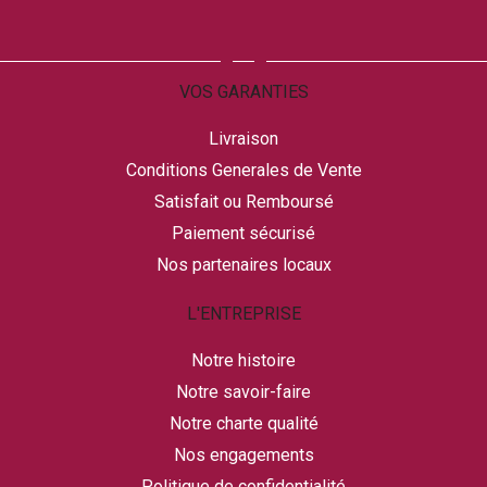
VOS GARANTIES
Livraison
Conditions Generales de Vente
Satisfait ou Remboursé
Paiement sécurisé
Nos partenaires locaux
L'ENTREPRISE
Notre histoire
Notre savoir-faire
Notre charte qualité
Nos engagements
Politique de confidentialité