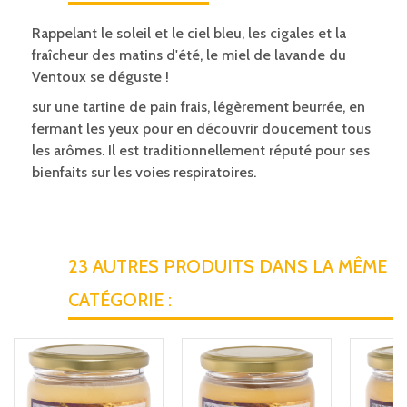
Rappelant le soleil et le ciel bleu, les cigales et la
fraîcheur des matins d'été, le miel de lavande du
Ventoux se déguste !
sur une tartine de pain frais, légèrement beurrée, en
fermant les yeux pour en découvrir doucement tous
les arômes. Il est traditionnellement réputé pour ses
bienfaits sur les voies respiratoires.
23 AUTRES PRODUITS DANS LA MÊME
CATÉGORIE :