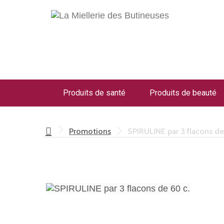
Produits de santé
Produits de beauté
Promotions
SPIRULINE par 3 flacons de