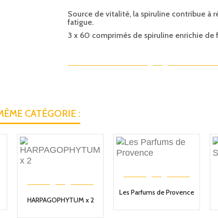
Source de vitalité, la spiruline contribue à r
fatigue.
3 x 60 comprimés de spiruline enrichie de f
MÊME CATÉGORIE :
Les Parfums de Provence
HARPAGOPHYTUM x 2