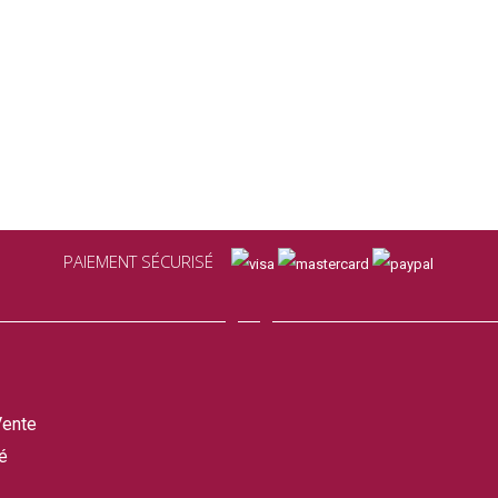
PAIEMENT SÉCURISÉ
Vente
é