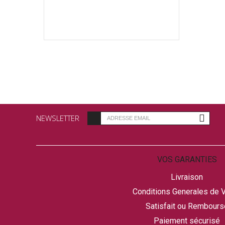
NEWSLETTER
VOS GARANTIES
Livraison
Conditions Generales de 
Satisfait ou Rembours
Paiement sécurisé