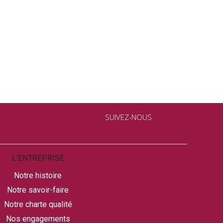
SUIVEZ-NOUS
L'ENTREPRISE
Notre histoire
Notre savoir-faire
Notre charte qualité
Nos engagements