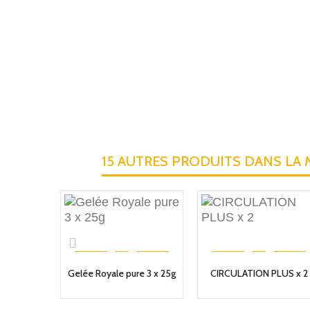
15 AUTRES PRODUITS DANS LA 
Gelée Royale pure 3 x 25g
CIRCULATION PLUS x 2